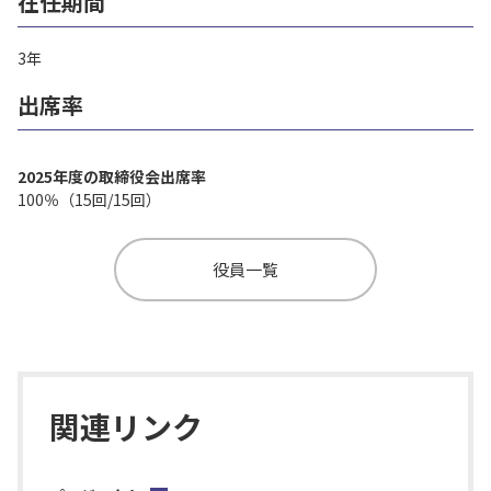
在任期間
3年
出席率
2025年度の取締役会出席率
100％（15回/15回）
役員一覧
関連リンク