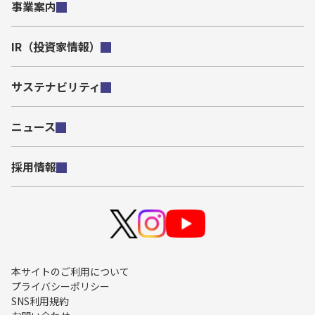
事業案内
IR（投資家情報）
サステナビリティ
ニュース
採用情報
本サイトのご利用について
プライバシーポリシー
SNS利用規約