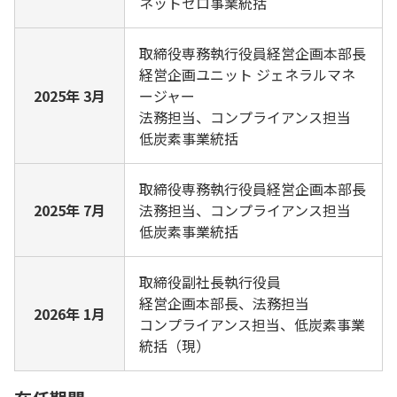
ネットゼロ事業統括
取締役専務執行役員経営企画本部長
経営企画ユニット ジェネラルマネ
2025年 3月
ージャー
法務担当、コンプライアンス担当
低炭素事業統括
取締役専務執行役員経営企画本部長
2025年 7月
法務担当、コンプライアンス担当
低炭素事業統括
取締役副社長執行役員
経営企画本部長、法務担当
2026年 1月
コンプライアンス担当、低炭素事業
統括（現）