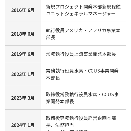
新規プロジェクト開発本部新規探鉱
2016年 6月
ユニットジェネラルマネージャー
執行役員アメリカ・アフリカ事業本
2018年 6月
部長
2019年 6月
常務執行役員上流事業開発本部長
常務執行役員水素・CCUS事業開発
2023年 1月
本部長
取締役常務執行役員水素・CCUS事
2023年 3月
業開発本部長
取締役専務執行役員経営企画本部
2024年 1月
長、法務担当