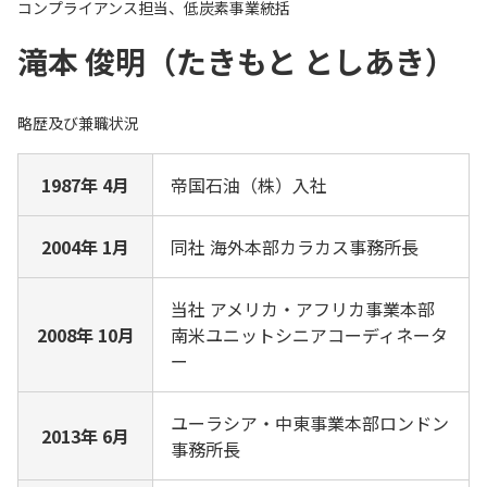
コンプライアンス担当、低炭素事業統括
滝本 俊明（たきもと としあき）
略歴及び兼職状況
1987年 4月
帝国石油（株）入社
2004年 1月
同社 海外本部カラカス事務所長
当社 アメリカ・アフリカ事業本部
2008年 10月
南米ユニットシニアコーディネータ
ー
ユーラシア・中東事業本部ロンドン
2013年 6月
事務所長