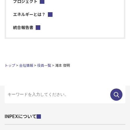
プロジェクト
エネルギーとは？
統合報告書
トップ
会社情報
役員一覧
滝本 俊明
INPEXについて