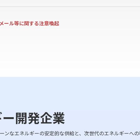
メール等に関する注意喚起
ギー開発企業
ーンなエネルギーの安定的な供給と、次世代のエネルギーへの