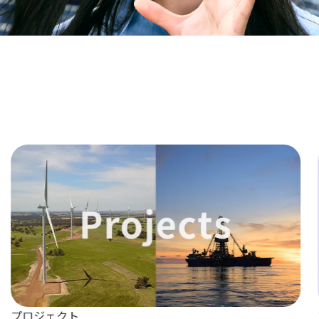
プロジェクト