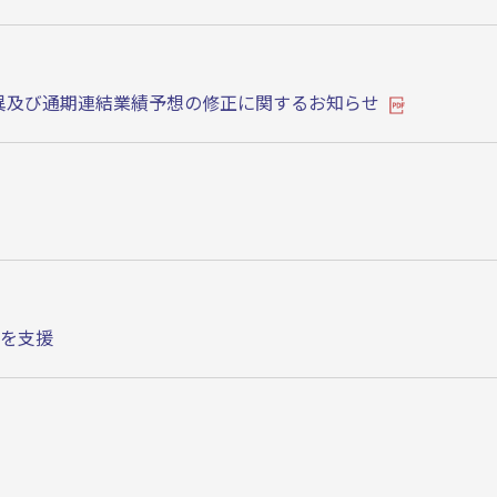
差異及び通期連結業績予想の修正に関するお知らせ
を支援