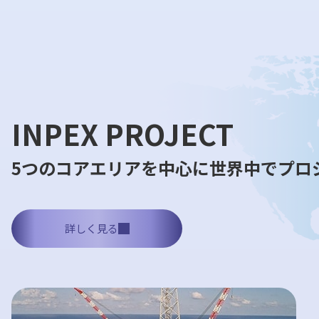
INPEX PROJECT
5つのコアエリアを中心に世界中でプロ
詳しく見る