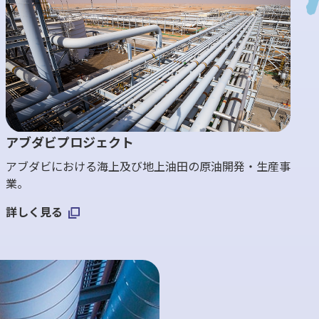
アブダビプロジェクト
アブダビにおける海上及び地上油田の原油開発・生産事
業。
詳しく見る