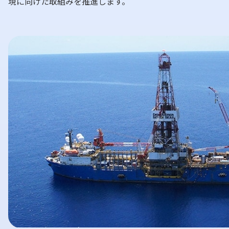
現に向けた取組みを推進します。