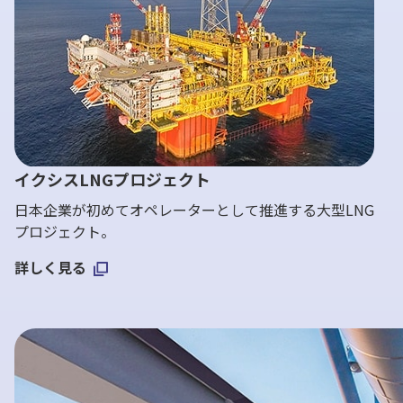
イクシスLNGプロジェクト
日本企業が初めてオペレーターとして推進する大型LNG
プロジェクト。
詳しく見る