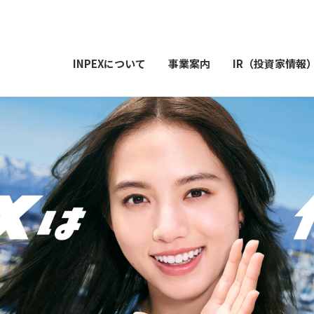
INPEXについて
事業案内
IR（投資家情報