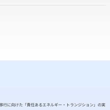
移行に向けた「責任あるエネルギー・トランジション」の実