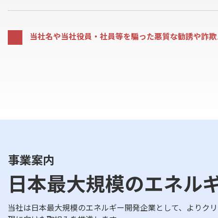
当社名や当社役員・社員等を騙った悪質な勧誘や詐欺
事業案内
日本最大規模のエネル
当社は日本最大規模のエネルギー開発企業として、よりクリ