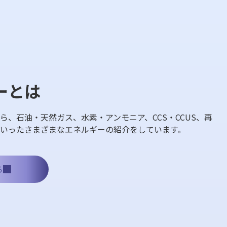
ーとは
ら、石油・天然ガス、水素・アンモニア、CCS・CCUS、再
いったさまざまなエネルギーの紹介をしています。
る