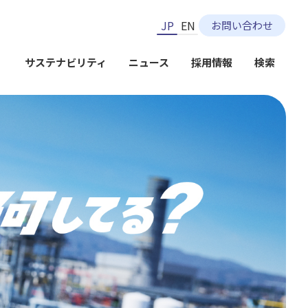
JP
EN
お問い合わせ
）
サステナビリティ
ニュース
採用情報
検索