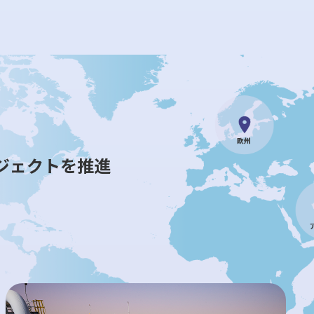
ジェクトを推進