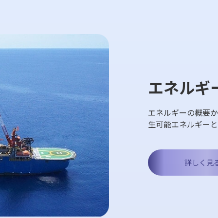
エネルギ
エネルギーの概要か
生可能エネルギーと
詳しく見