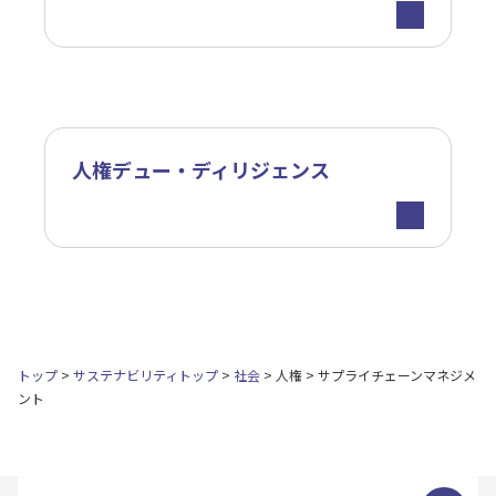
人権デュー・ディリジェンス
トップ
サステナビリティトップ
社会
人権
サプライチェーンマネジメ
ント