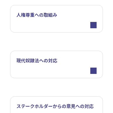
人権尊重への取組み
現代奴隷法への対応
ステークホルダーからの意見への対応