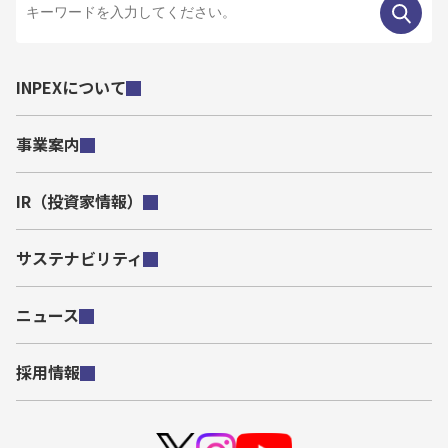
INPEXについて
事業案内
IR（投資家情報）
サステナビリティ
ニュース
採用情報