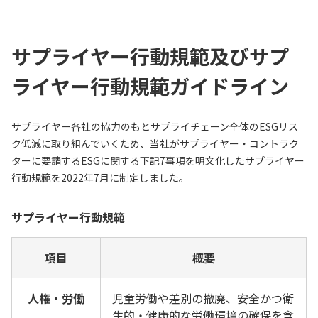
サプライヤー行動規範及びサプ
ライヤー行動規範ガイドライン
サプライヤー各社の協力のもとサプライチェーン全体のESGリス
ク低減に取り組んでいくため、当社がサプライヤー・コントラク
ターに要請するESGに関する下記7事項を明文化したサプライヤー
行動規範を2022年7月に制定しました。
サプライヤー行動規範
項目
概要
人権・労働
児童労働や差別の撤廃、安全かつ衛
生的・健康的な労働環境の確保を含