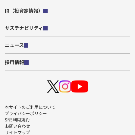
IR（投資家情報）
サステナビリティ
ニュース
採用情報
本サイトのご利用について
プライバシーポリシー
SNS利用規約
お問い合わせ
サイトマップ