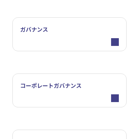
ガバナンス
コーポレートガバナンス