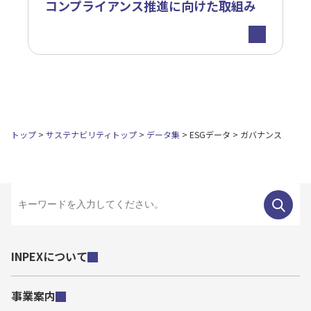
コンプライアンス推進に向けた取組み
トップ
サステナビリティトップ
データ集
ESGデータ
ガバナンス
INPEXについて
事業案内