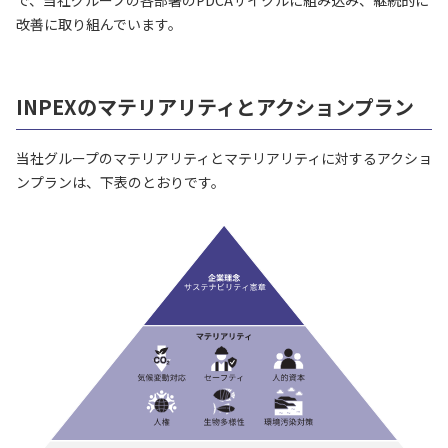
で、当社グループの各部署のPDCAサイクルに組み込み、継続的に
改善に取り組んでいます。
INPEXのマテリアリティとアクションプラン
当社グループのマテリアリティとマテリアリティに対するアクショ
ンプランは、下表のとおりです。