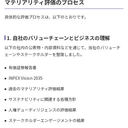
マテリアリティ評価のプロセス
具体的な評価プロセスは、以下のとおりです。
1. 自社のバリューチェーンとビジネスの理解
以下の社内の公表物・内部資料などを通じて、当社のバリューチ
ェーンやステークホルダーを整理しました。
有価証券報告書
INPEX Vision 2035
過去のマテリアリティ評価結果
サステナビリティに関連する各種方針
人権デューディリジェンスの評価結果
ステークホルダーエンゲージメントの結果