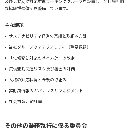
及び気候変動対応推進ワーキンググループを設置し、全社横断的
な協議推進体制を整備しています。
主な議題
サステナビリティ経営の実績と取組み方針
当社グループのマテリアリティ（重要課題）
「気候変動対応の基本方針」の改定
気候変動関連リスク及び機会の評価
人権の対応状況と今後の取組み
非財務情報のガバナンスとマネジメント
社会貢献活動計画
その他の業務執行に係る委員会