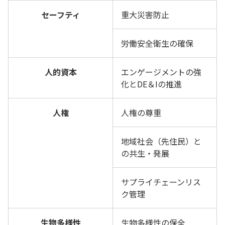
セーフティ
重大災害防止
労働安全衛生の確保
人的資本
エンゲージメントの強
化とDE＆Iの推進
人権
人権の尊重
地域社会（先住民）と
の共生・発展
サプライチェーンリス
ク管理
生物多様性
生物多様性の保全