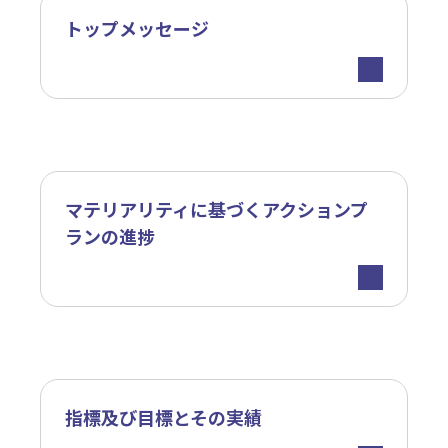
トップメッセージ
マテリアリティに基づくアクションプ
ランの進捗
指標及び目標とその実績