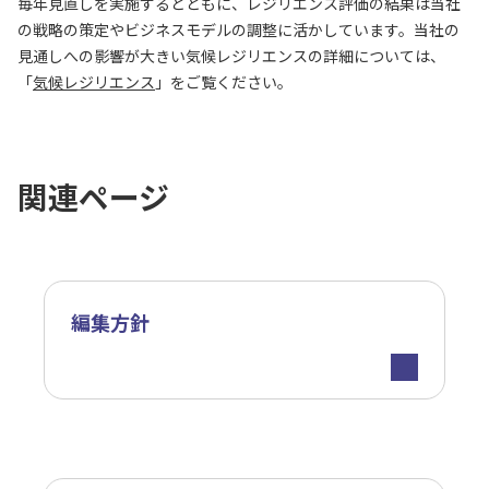
毎年見直しを実施するとともに、レジリエンス評価の結果は当社
の戦略の策定やビジネスモデルの調整に活かしています。当社の
見通しへの影響が大きい気候レジリエンスの詳細については、
「
気候レジリエンス
」をご覧ください。
関連ページ
編集方針