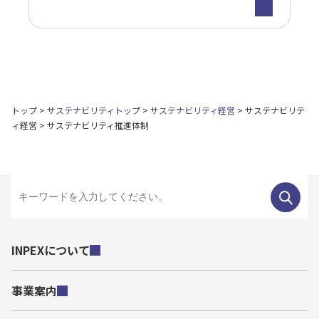
トップ
サステナビリティトップ
サステナビリティ経営
サステナビリテ
ィ経営
サステナビリティ推進体制
INPEXについて
事業案内