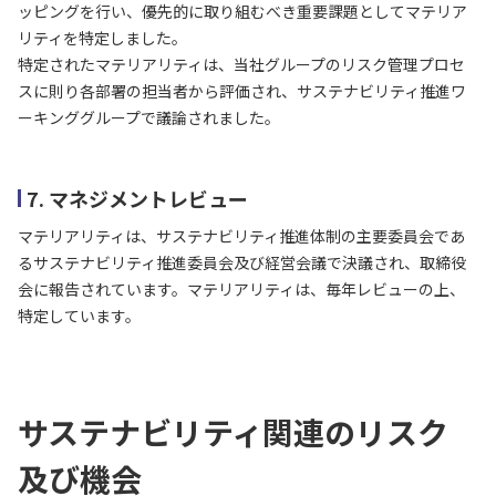
ッピングを行い、優先的に取り組むべき重要課題としてマテリア
リティを特定しました。
特定されたマテリアリティは、当社グループのリスク管理プロセ
スに則り各部署の担当者から評価され、サステナビリティ推進ワ
ーキンググループで議論されました。
7. マネジメントレビュー
マテリアリティは、サステナビリティ推進体制の主要委員会であ
るサステナビリティ推進委員会及び経営会議で決議され、取締役
会に報告されています。マテリアリティは、毎年レビューの上、
特定しています。
サステナビリティ関連のリスク
及び機会