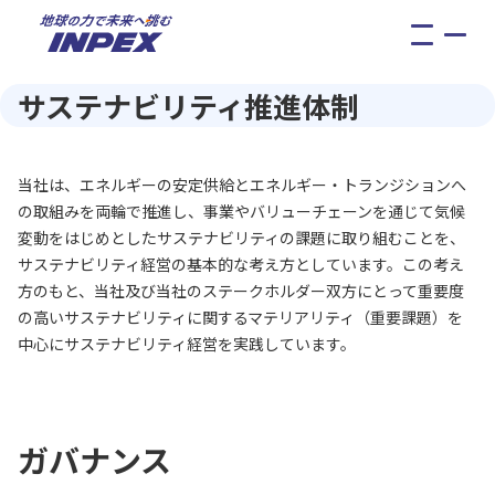
メ
ニ
ュ
サステナビリティ推進体制
ー
当社は、エネルギーの安定供給とエネルギー・トランジションへ
の取組みを両輪で推進し、事業やバリューチェーンを通じて気候
変動をはじめとしたサステナビリティの課題に取り組むことを、
サステナビリティ経営の基本的な考え方としています。この考え
方のもと、当社及び当社のステークホルダー双方にとって重要度
の高いサステナビリティに関するマテリアリティ（重要課題）を
中心にサステナビリティ経営を実践しています。
ガバナンス