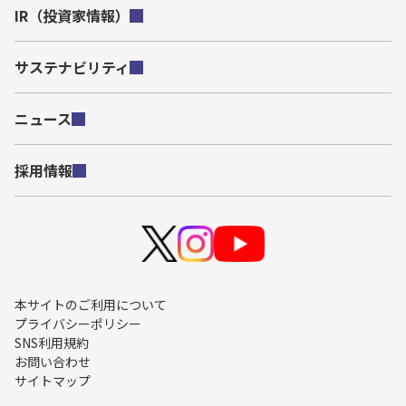
IR（投資家情報）
サステナビリティ
ニュース
採用情報
本サイトのご利用について
プライバシーポリシー
SNS利用規約
お問い合わせ
サイトマップ