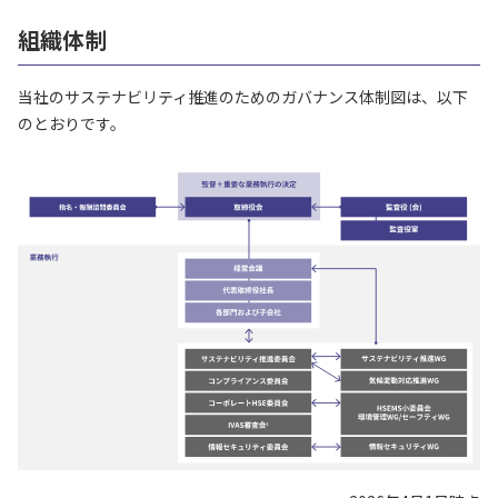
組織体制
当社のサステナビリティ推進のためのガバナンス体制図は、以下
のとおりです。