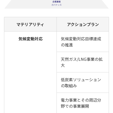
マテリアリティ
アクションプラン
気候変動対応
気候変動対応目標達成
の推進
天然ガス/LNG事業の拡
大
低炭素ソリューション
の取組み
電力事業とその周辺分
野での事業展開